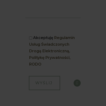
Akceptuję
Regulamin
Usług Świadczonych
Drogą Elektroniczną,
Politykę Prywatności,
RODO