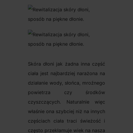
Skóra dłoni jak żadna inna część
ciała jest najbardziej narażona na
działanie wody, słońca, mroźnego
powietrza czy środków
czyszczących. Naturalnie więc
właśnie ona szybciej niż na innych
częściach ciała traci świeżość i
często przekłamuje wiek na nasza