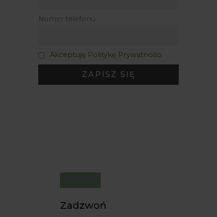
Numer telefonu
Akceptuję Politykę Prywatności
Zadzwoń