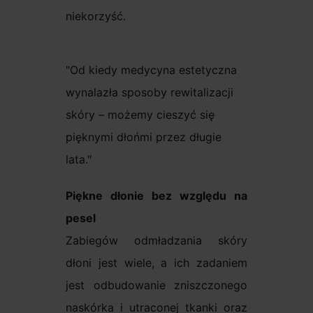
niekorzyść.
Od kiedy medycyna estetyczna
wynalazła sposoby rewitalizacji
skóry – możemy cieszyć się
pięknymi dłońmi przez długie
lata.
Piękne dłonie bez względu na
pesel
Zabiegów odmładzania skóry
dłoni jest wiele, a ich zadaniem
jest odbudowanie zniszczonego
naskórka i utraconej tkanki oraz