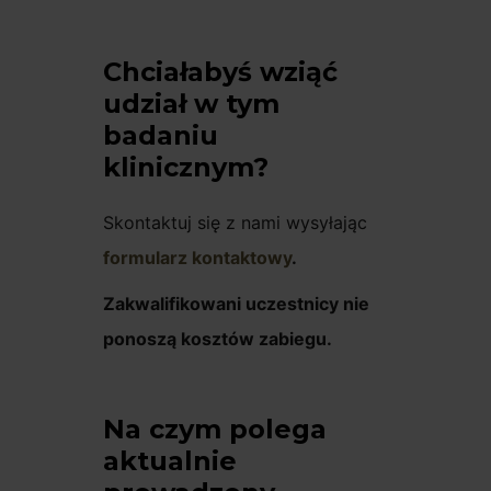
Chciałabyś wziąć
udział w tym
badaniu
klinicznym?
Skontaktuj się z nami wysyłając
formularz kontaktowy
.
Zakwalifikowani uczestnicy nie
ponoszą kosztów zabiegu.
Na czym polega
aktualnie