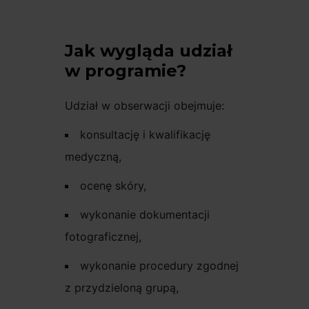
Jak wygląda udział
w programie?
Udział w obserwacji obejmuje:
konsultację i kwalifikację
medyczną,
ocenę skóry,
wykonanie dokumentacji
fotograficznej,
wykonanie procedury zgodnej
z przydzieloną grupą,