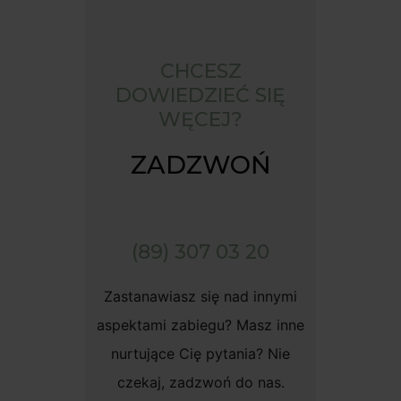
CHCESZ
DOWIEDZIEĆ SIĘ
WĘCEJ?
ZADZWOŃ
(89) 307 03 20
Zastanawiasz się nad innymi
aspektami zabiegu? Masz inne
nurtujące Cię pytania? Nie
czekaj, zadzwoń do nas.