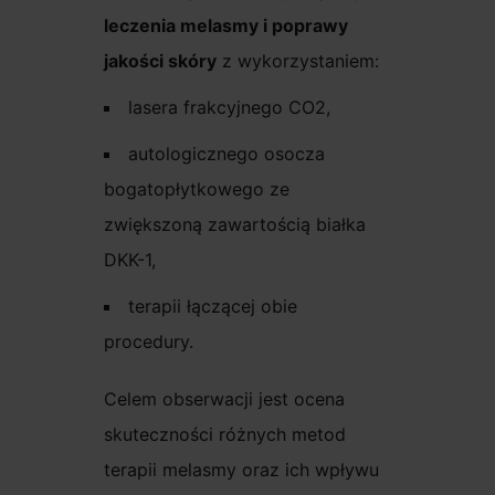
leczenia melasmy i poprawy
jakości skóry
z wykorzystaniem:
lasera frakcyjnego CO2,
autologicznego osocza
bogatopłytkowego ze
zwiększoną zawartością białka
DKK-1,
terapii łączącej obie
procedury.
Celem obserwacji jest ocena
skuteczności różnych metod
terapii melasmy oraz ich wpływu