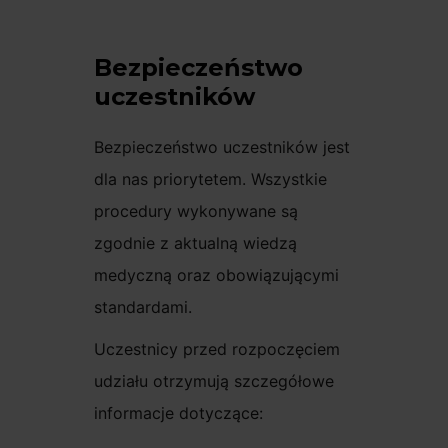
Bezpieczeństwo
uczestników
Bezpieczeństwo uczestników jest
dla nas priorytetem. Wszystkie
procedury wykonywane są
zgodnie z aktualną wiedzą
medyczną oraz obowiązującymi
standardami.
Uczestnicy przed rozpoczęciem
udziału otrzymują szczegółowe
informacje dotyczące: