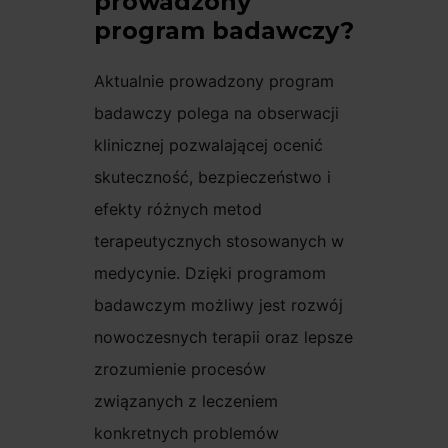
prowadzony
program badawczy?
Aktualnie prowadzony program
badawczy polega na obserwacji
klinicznej pozwalającej ocenić
skuteczność, bezpieczeństwo i
efekty różnych metod
terapeutycznych stosowanych w
medycynie. Dzięki programom
badawczym możliwy jest rozwój
nowoczesnych terapii oraz lepsze
zrozumienie procesów
związanych z leczeniem
konkretnych problemów