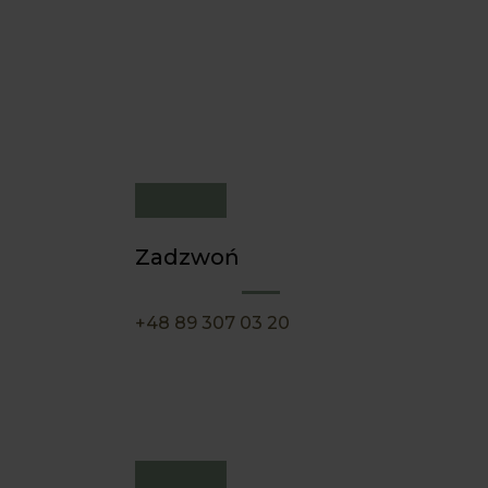
Zadzwoń
+48 89 307 03 20