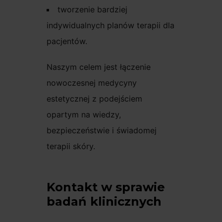
tworzenie bardziej
indywidualnych planów terapii dla
pacjentów.
Naszym celem jest łączenie
nowoczesnej medycyny
estetycznej z podejściem
opartym na wiedzy,
bezpieczeństwie i świadomej
terapii skóry.
Kontakt w sprawie
badań klinicznych