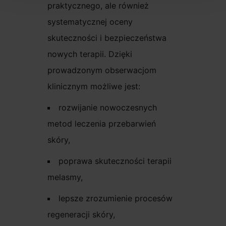
praktycznego, ale również
systematycznej oceny
skuteczności i bezpieczeństwa
nowych terapii. Dzięki
prowadzonym obserwacjom
klinicznym możliwe jest:
rozwijanie nowoczesnych
metod leczenia przebarwień
skóry,
poprawa skuteczności terapii
melasmy,
lepsze zrozumienie procesów
regeneracji skóry,