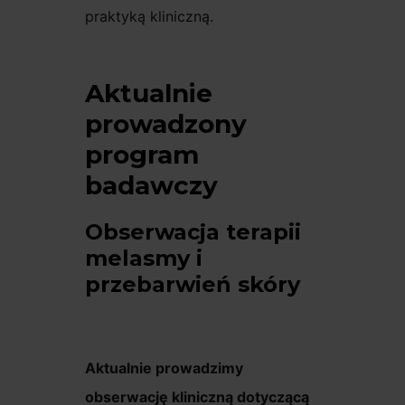
praktyką kliniczną.
Aktualnie
prowadzony
program
badawczy
Obserwacja terapii
melasmy i
przebarwień skóry
Aktualnie prowadzimy
obserwację kliniczną dotyczącą