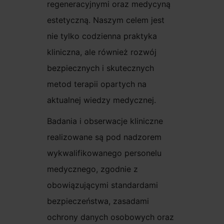
regeneracyjnymi oraz medycyną
estetyczną. Naszym celem jest
nie tylko codzienna praktyka
kliniczna, ale również rozwój
bezpiecznych i skutecznych
metod terapii opartych na
aktualnej wiedzy medycznej.
Badania i obserwacje kliniczne
realizowane są pod nadzorem
wykwalifikowanego personelu
medycznego, zgodnie z
obowiązującymi standardami
bezpieczeństwa, zasadami
ochrony danych osobowych oraz