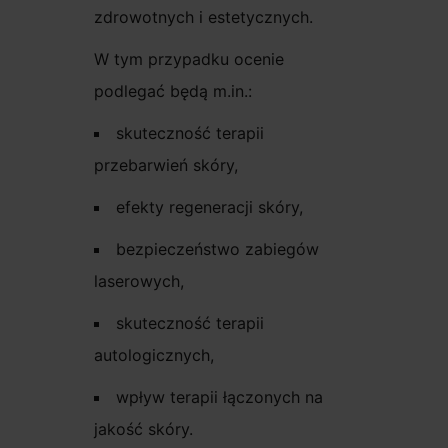
zdrowotnych i estetycznych.
W tym przypadku ocenie
podlegać będą m.in.:
skuteczność terapii
przebarwień skóry,
efekty regeneracji skóry,
bezpieczeństwo zabiegów
laserowych,
skuteczność terapii
autologicznych,
wpływ terapii łączonych na
jakość skóry.