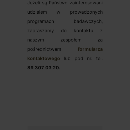
Jeżeli są Państwo zainteresowani
udziałem w prowadzonych
programach badawczych,
zapraszamy do kontaktu z
naszym zespołem za
pośrednictwem
formularza
kontaktowego
lub pod nr. tel.
89 307 03 20.