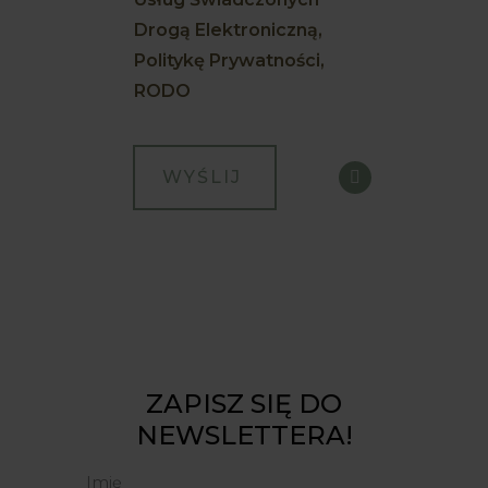
Drogą Elektroniczną,
Politykę Prywatności,
RODO
ZAPISZ SIĘ DO
NEWSLETTERA!
Imię