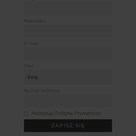
Nazwisko
E-mail
Płeć
Numer telefonu
Akceptuję Politykę Prywatności