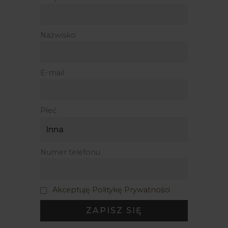
Nazwisko
E-mail
Płeć
Numer telefonu
Akceptuję Politykę Prywatności