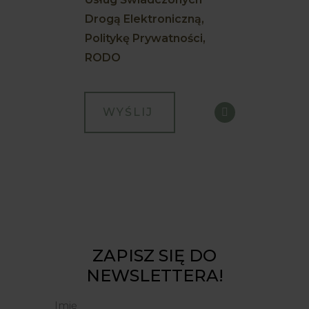
Drogą Elektroniczną,
Politykę Prywatności,
RODO
ZAPISZ SIĘ DO
NEWSLETTERA!
Imię