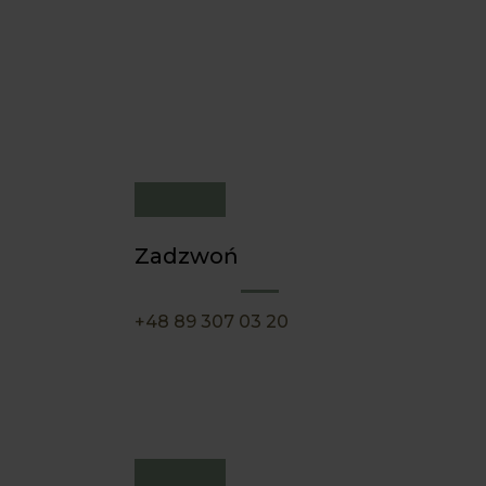
Zadzwoń
+48 89 307 03 20