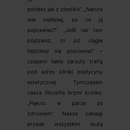
ędziesz jak z plastiku”, „Natura
wie najlepiej, po co ją
poprawiać?”, „Jeśli raz tam
pójdziesz, to już ciągle
będziesz się poprawiać” –
czasami takie zarzuty trafią
pod adres kliniki medycyny
estetycznej. Tymczasem
nasza filozofia brzmi krótko:
„Piękno w parze ze
zdrowiem”. Nasze zabiegi
przede wszystkim służą