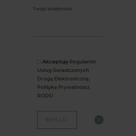
Akceptuję
Regulamin
Usług Świadczonych
Drogą Elektroniczną,
Politykę Prywatności,
RODO