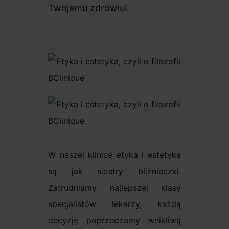
Twojemu zdrowiu!
W naszej klinice etyka i estetyka
są jak siostry bliźniaczki.
Zatrudniamy najlepszej klasy
specjalistów lekarzy, każdą
decyzję poprzedzamy wnikliwą