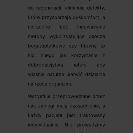
do regeneracji, eliminuje defekty,
które przysparzają dyskomfort, a
nierzadko ból. Innowacyjne
metody wykorzystujące osocze
bogatopłytkowe czy fibrynę to
nic innego jak korzystanie z
dobrodziejstwa natury, aby
właśnie naturze ułatwić działanie
na rzecz organizmu.
Wszystkie przeprowadzane przez
nas zabiegi mają uzasadnienie, a
każdy pacjent jest traktowany
indywidualnie. Nie prowadzimy