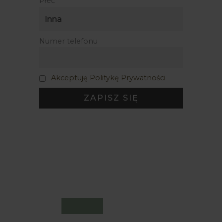
Płeć
Numer telefonu
Akceptuję Politykę Prywatności