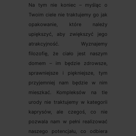
Na tym nie koniec – myśląc o
Twoim ciele nie traktujemy go jak
opakowanie, które należy
upiększyć, aby zwiększyć jego
atrakcyjność. Wyznajemy
filozofię, że ciało jest naszym
domem – im będzie zdrowsze,
sprawniejsze i piękniejsze, tym
przyjemniej nam będzie w nim
mieszkać. Kompleksów na tle
urody nie traktujemy w kategorii
kaprysów, ale czegoś, co nie
pozwala nam w pełni realizować
naszego potencjału, co odbiera