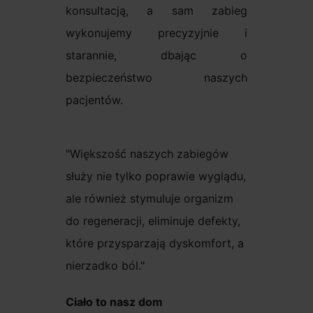
konsultacją, a sam zabieg
wykonujemy precyzyjnie i
starannie, dbając o
bezpieczeństwo naszych
pacjentów.
Większość naszych zabiegów
służy nie tylko poprawie wyglądu,
ale również stymuluje organizm
do regeneracji, eliminuje defekty,
które przysparzają dyskomfort, a
nierzadko ból.
Ciało to nasz dom