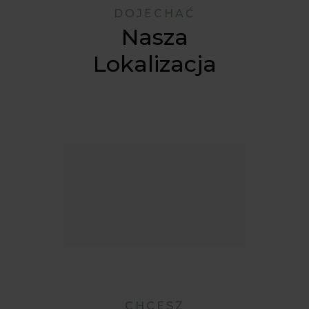
DOJECHAĆ
Nasza
Lokalizacja
CHCESZ