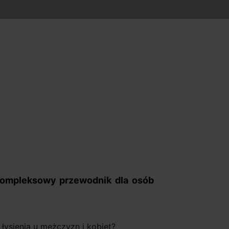
 Kompleksowy przewodnik dla osób