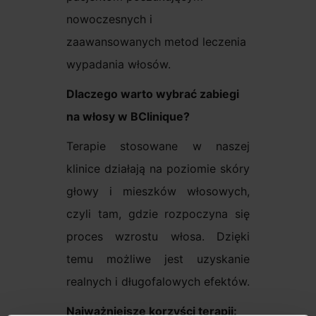
nowoczesnych i
zaawansowanych metod leczenia
wypadania włosów.
Dlaczego warto wybrać zabiegi
na włosy w BClinique?
Terapie stosowane w naszej
klinice działają na poziomie skóry
głowy i mieszków włosowych,
czyli tam, gdzie rozpoczyna się
proces wzrostu włosa. Dzięki
temu możliwe jest uzyskanie
realnych i długofalowych efektów.
Najważniejsze korzyści terapii: