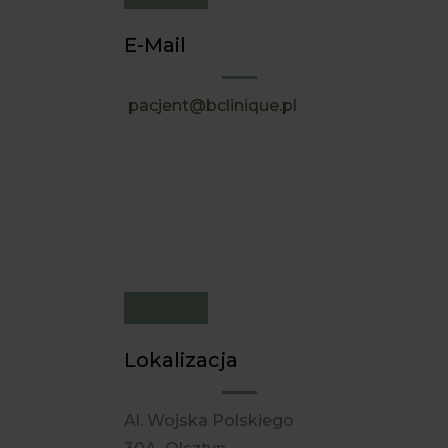
E-Mail
pacjent@bclinique.pl
Lokalizacja
Al. Wojska Polskiego