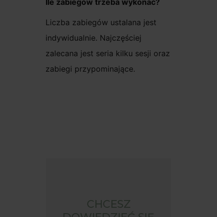
Ile zabiegów trzeba wykonać?
Liczba zabiegów ustalana jest
indywidualnie. Najczęściej
zalecana jest seria kilku sesji oraz
zabiegi przypominające.
CHCESZ