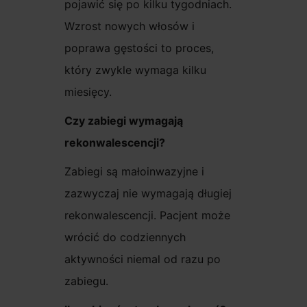
pojawić się po kilku tygodniach.
Wzrost nowych włosów i
poprawa gęstości to proces,
który zwykle wymaga kilku
miesięcy.
Czy zabiegi wymagają
rekonwalescencji?
Zabiegi są małoinwazyjne i
zazwyczaj nie wymagają długiej
rekonwalescencji. Pacjent może
wrócić do codziennych
aktywności niemal od razu po
zabiegu.