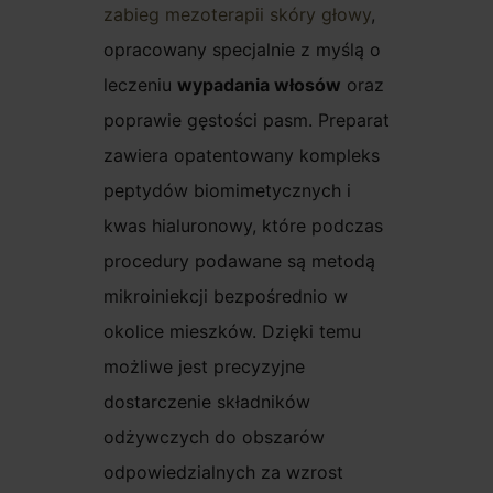
zabieg mezoterapii skóry głowy
,
opracowany specjalnie z myślą o
leczeniu
wypadania włosów
oraz
poprawie gęstości pasm. Preparat
zawiera opatentowany kompleks
peptydów biomimetycznych i
kwas hialuronowy, które podczas
procedury podawane są metodą
mikroiniekcji bezpośrednio w
okolice mieszków. Dzięki temu
możliwe jest precyzyjne
dostarczenie składników
odżywczych do obszarów
odpowiedzialnych za wzrost