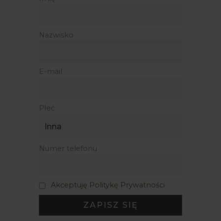
Nazwisko
E-mail
Płeć
Numer telefonu
Akceptuję Politykę Prywatności