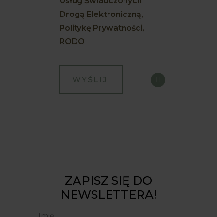
Usług Świadczonych
Drogą Elektroniczną,
Politykę Prywatności,
RODO
ZAPISZ SIĘ DO
NEWSLETTERA!
Imię