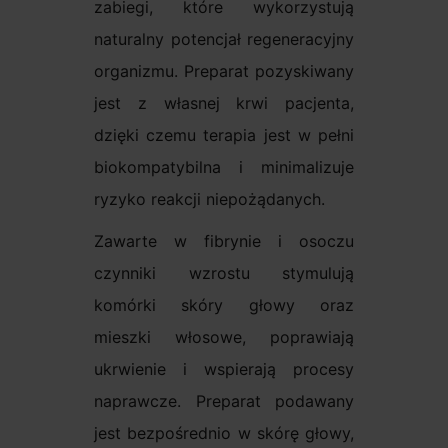
zabiegi, które wykorzystują
naturalny potencjał regeneracyjny
organizmu. Preparat pozyskiwany
jest z własnej krwi pacjenta,
dzięki czemu terapia jest w pełni
biokompatybilna i minimalizuje
ryzyko reakcji niepożądanych.
Zawarte w fibrynie i osoczu
czynniki wzrostu stymulują
komórki skóry głowy oraz
mieszki włosowe, poprawiają
ukrwienie i wspierają procesy
naprawcze. Preparat podawany
jest bezpośrednio w skórę głowy,