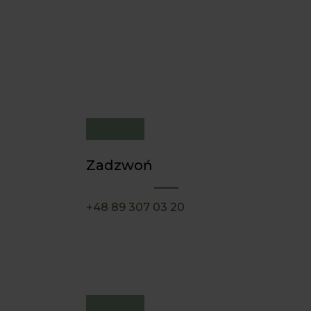
Zadzwoń
+48 89 307 03 20