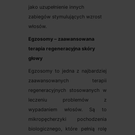
jako uzupełnienie innych
zabiegów stymulujących wzrost
włosów.
Egzosomy – zaawansowana
terapia regeneracyjna skóry
głowy
Egzosomy to jedna z najbardziej
zaawansowanych terapii
regeneracyjnych stosowanych w
leczeniu problemów z
wypadaniem włosów. Są to
mikropęcherzyki pochodzenia
biologicznego, które pełnią rolę