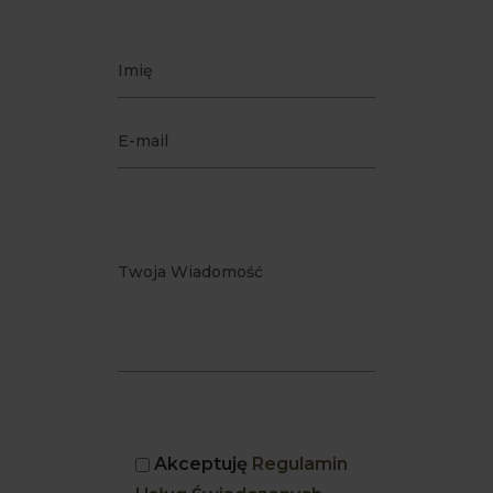
Akceptuję
Regulamin