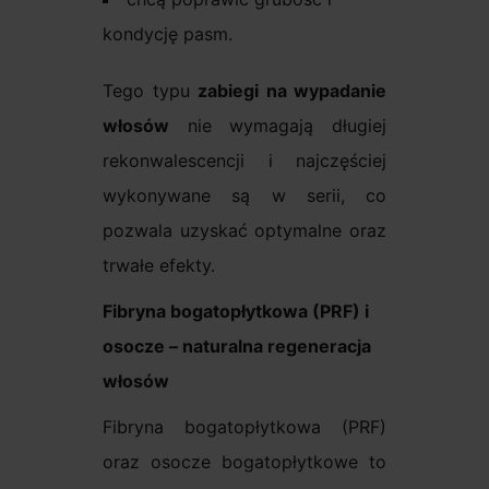
kondycję pasm.
Tego typu
zabiegi na wypadanie
włosów
nie wymagają długiej
rekonwalescencji i najczęściej
wykonywane są w serii, co
pozwala uzyskać optymalne oraz
trwałe efekty.
Fibryna bogatopłytkowa (PRF) i
osocze – naturalna regeneracja
włosów
Fibryna bogatopłytkowa (PRF)
oraz osocze bogatopłytkowe to