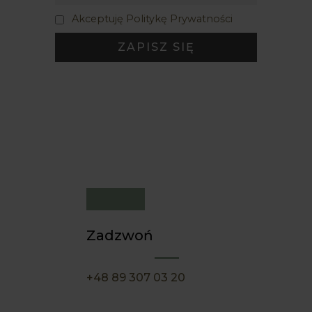
Akceptuję Politykę Prywatności
Zadzwoń
+48 89 307 03 20