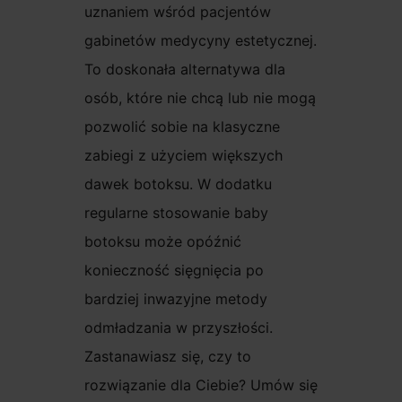
uznaniem wśród pacjentów
gabinetów medycyny estetycznej.
To doskonała alternatywa dla
osób, które nie chcą lub nie mogą
pozwolić sobie na klasyczne
zabiegi z użyciem większych
dawek botoksu. W dodatku
regularne stosowanie baby
botoksu może opóźnić
konieczność sięgnięcia po
bardziej inwazyjne metody
odmładzania w przyszłości.
Zastanawiasz się, czy to
rozwiązanie dla Ciebie? Umów się