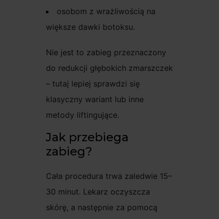
osobom z wrażliwością na
większe dawki botoksu.
Nie jest to zabieg przeznaczony
do redukcji głębokich zmarszczek
– tutaj lepiej sprawdzi się
klasyczny wariant lub inne
metody liftingujące.
Jak przebiega
zabieg?
Cała procedura trwa zaledwie 15–
30 minut. Lekarz oczyszcza
skórę, a następnie za pomocą