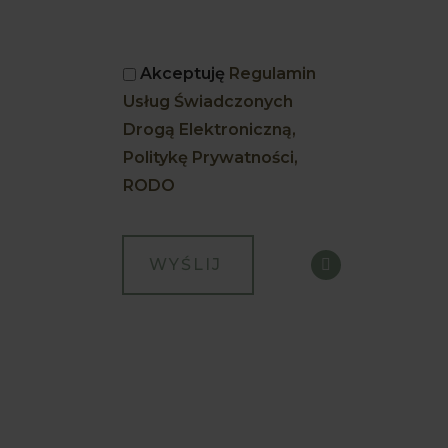
Akceptuję
Regulamin
Usług Świadczonych
Drogą Elektroniczną,
Politykę Prywatności,
RODO