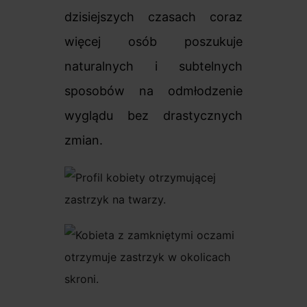
dzisiejszych czasach coraz
więcej osób poszukuje
naturalnych i subtelnych
sposobów na odmłodzenie
wyglądu bez drastycznych
zmian.