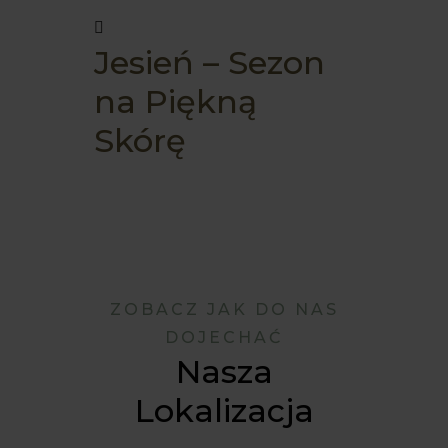
Jesień – Sezon
na Piękną
Skórę
ZOBACZ JAK DO NAS
DOJECHAĆ
Nasza
Lokalizacja