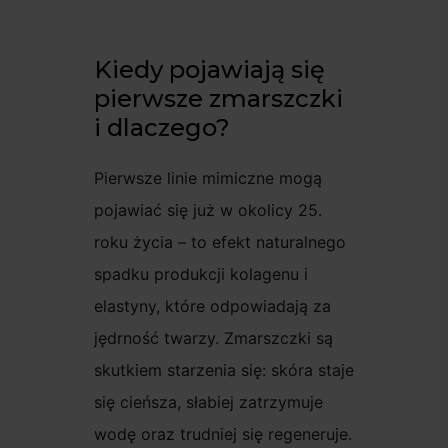
Kiedy pojawiają się
pierwsze zmarszczki
i dlaczego?
Pierwsze linie mimiczne mogą
pojawiać się już w okolicy 25.
roku życia – to efekt naturalnego
spadku produkcji kolagenu i
elastyny, które odpowiadają za
jędrność twarzy. Zmarszczki są
skutkiem starzenia się: skóra staje
się cieńsza, słabiej zatrzymuje
wodę oraz trudniej się regeneruje.