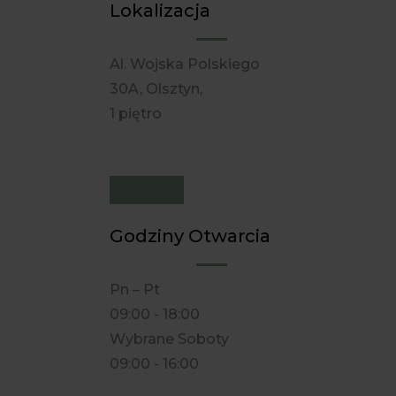
Lokalizacja
Al. Wojska Polskiego
30A, Olsztyn,
1 piętro
Godziny Otwarcia
Pn – Pt
09:00 - 18:00
Wybrane Soboty
09:00 - 16:00