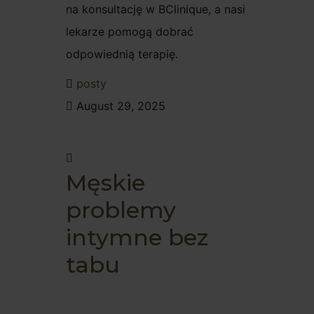
na konsultację w BClinique, a nasi
lekarze pomogą dobrać
odpowiednią terapię.
posty
August 29, 2025
Męskie
problemy
intymne bez
tabu