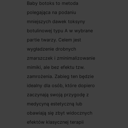
Baby botoks to metoda
polegająca na podaniu
mniejszych dawek toksyny
botulinowej typu A w wybrane
partie twarzy. Celem jest
wygładzenie drobnych
zmarszczek i zminimalizowanie
mimiki, ale bez efektu tzw.
zamrożenia. Zabieg ten będzie
idealny dla osób, które dopiero
zaczynają swoją przygodę z
medycyną estetyczną lub
obawiają się zbyt widocznych
efektów klasycznej terapii