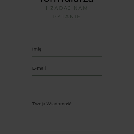
I ZADAJ NAM
PYTANIE