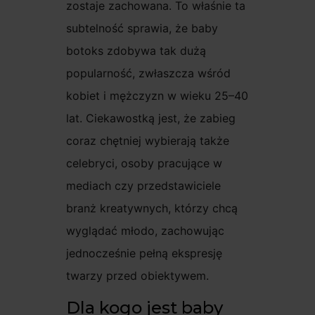
zostaje zachowana. To właśnie ta
subtelność sprawia, że baby
botoks zdobywa tak dużą
popularność, zwłaszcza wśród
kobiet i mężczyzn w wieku 25–40
lat. Ciekawostką jest, że zabieg
coraz chętniej wybierają także
celebryci, osoby pracujące w
mediach czy przedstawiciele
branż kreatywnych, którzy chcą
wyglądać młodo, zachowując
jednocześnie pełną ekspresję
twarzy przed obiektywem.
Dla kogo jest baby