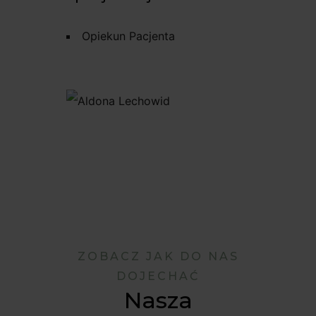
Opiekun Pacjenta
ZOBACZ JAK DO NAS
DOJECHAĆ
Nasza