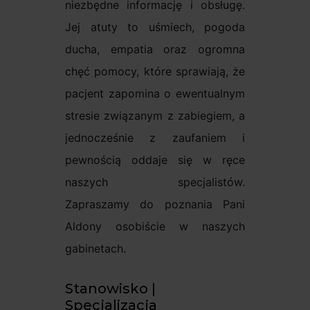
niezbędne informację i obsługę.
Jej atuty to uśmiech, pogoda
ducha, empatia oraz ogromna
chęć pomocy, które sprawiają, że
pacjent zapomina o ewentualnym
stresie związanym z zabiegiem, a
jednocześnie z zaufaniem i
pewnością oddaje się w ręce
naszych specjalistów.
Zapraszamy do poznania Pani
Aldony osobiście w naszych
gabinetach.
Stanowisko |
Specjalizacja