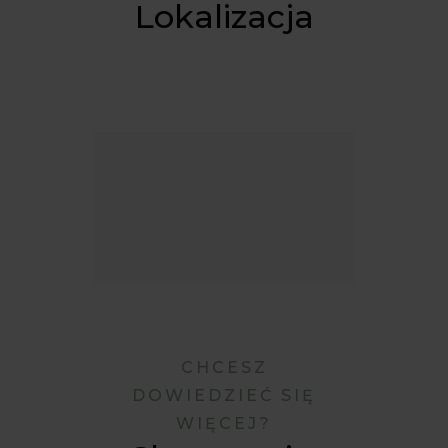
Lokalizacja
CHCESZ
DOWIEDZIEĆ SIĘ
WIĘCEJ?