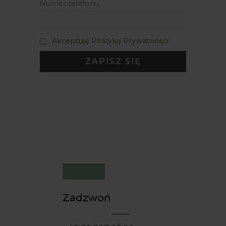
Numer telefonu
Akceptuję Politykę Prywatności
Zadzwoń