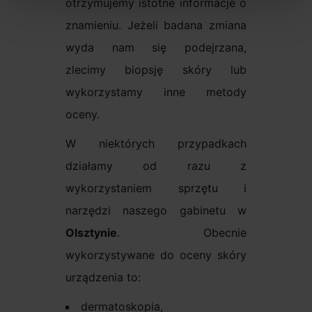
otrzymujemy istotne informacje o
znamieniu. Jeżeli badana zmiana
wyda nam się podejrzana,
zlecimy biopsję skóry lub
wykorzystamy inne metody
oceny.
W niektórych przypadkach
działamy od razu z
wykorzystaniem sprzętu i
narzędzi naszego gabinetu w
Olsztynie
. Obecnie
wykorzystywane do oceny skóry
urządzenia to:
dermatoskopia,