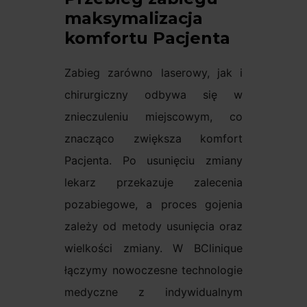
maksymalizacja
komfortu Pacjenta
Zabieg zarówno laserowy, jak i
chirurgiczny odbywa się w
znieczuleniu miejscowym, co
znacząco zwiększa komfort
Pacjenta. Po usunięciu zmiany
lekarz przekazuje zalecenia
pozabiegowe, a proces gojenia
zależy od metody usunięcia oraz
wielkości zmiany. W BClinique
łączymy nowoczesne technologie
medyczne z indywidualnym