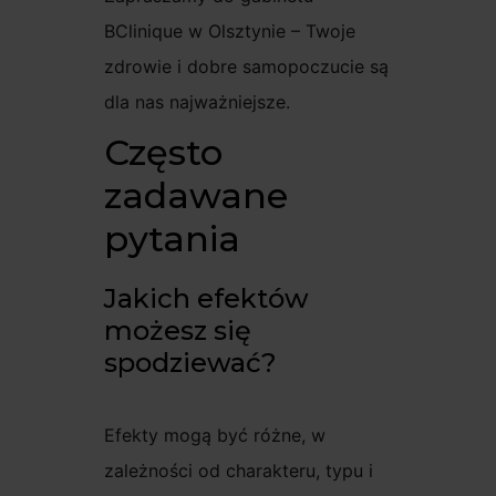
BClinique w Olsztynie – Twoje
zdrowie i dobre samopoczucie są
dla nas najważniejsze.
Często
zadawane
pytania
Jakich efektów
możesz się
spodziewać?
Efekty mogą być różne, w
zależności od charakteru, typu i