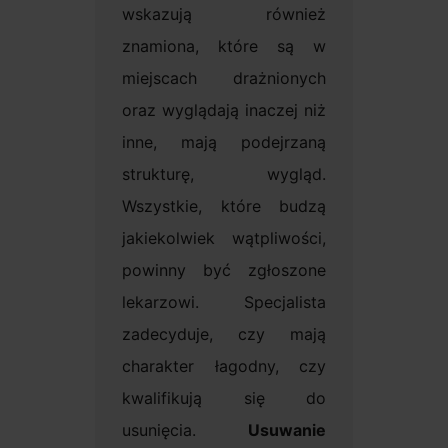
wskazują również
znamiona, które są w
miejscach drażnionych
oraz wyglądają inaczej niż
inne, mają podejrzaną
strukturę, wygląd.
Wszystkie, które budzą
jakiekolwiek wątpliwości,
powinny być zgłoszone
lekarzowi. Specjalista
zadecyduje, czy mają
charakter łagodny, czy
kwalifikują się do
usunięcia.
Usuwanie