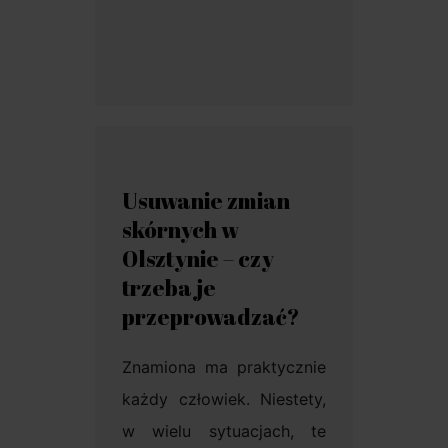
Usuwanie zmian
skórnych w
Olsztynie – czy
trzeba je
przeprowadzać?
Znamiona ma praktycznie
każdy człowiek. Niestety,
w wielu sytuacjach, te