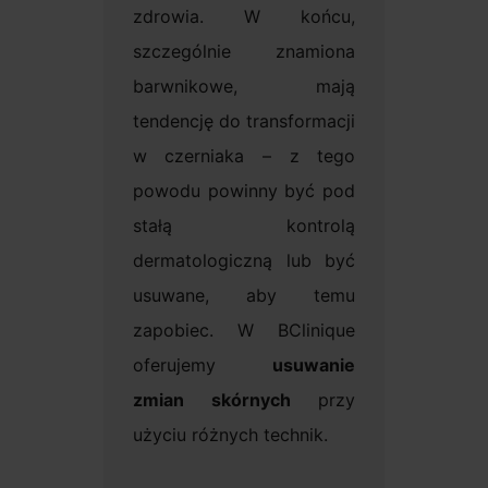
zdrowia. W końcu,
szczególnie znamiona
barwnikowe, mają
tendencję do transformacji
w czerniaka – z tego
powodu powinny być pod
stałą kontrolą
dermatologiczną lub być
usuwane, aby temu
zapobiec. W BClinique
oferujemy
usuwanie
zmian skórnych
przy
użyciu różnych technik.