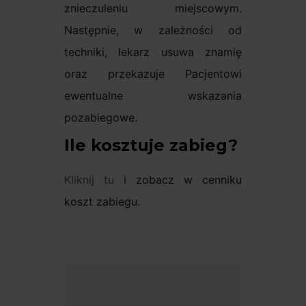
znieczuleniu miejscowym.
Następnie, w zależności od
techniki, lekarz usuwa znamię
oraz przekazuje Pacjentowi
ewentualne wskazania
pozabiegowe.
Ile kosztuje zabieg?
Kliknij tu
i zobacz w cenniku
koszt zabiegu.