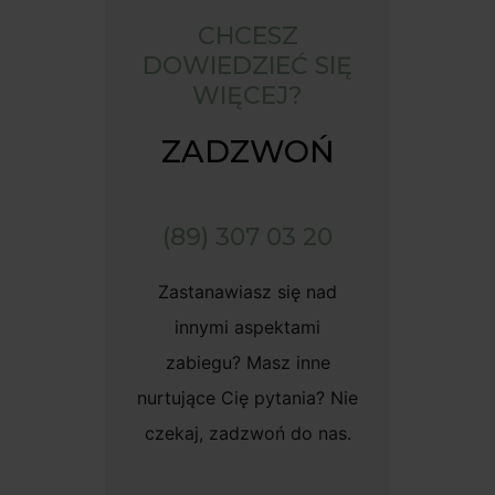
CHCESZ
DOWIEDZIEĆ SIĘ
WIĘCEJ?
ZADZWOŃ
(89) 307 03 20
Zastanawiasz się nad
innymi aspektami
zabiegu? Masz inne
nurtujące Cię pytania? Nie
czekaj, zadzwoń do nas.