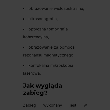
obrazowanie wielospektralne,
ultrasonografia,
optyczna tomografia
koherencyjna,
obrazowanie za pomocą
rezonansu magnetycznego,
konfokalna mikroskopia
laserowa.
Jak wygląda
zabieg?
Zabieg wykonany jest w