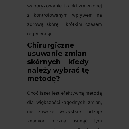
waporyzowanie tkanki zmienionej
z kontrolowanym wpływem na
zdrową skórę i krótkim czasem
regeneracji.
Chirurgiczne
usuwanie zmian
skórnych – kiedy
należy wybrać tę
metodę?
Choć laser jest efektywną metodą
dla większości łagodnych zmian,
nie zawsze wszystkie rodzaje
znamion można usunąć tym