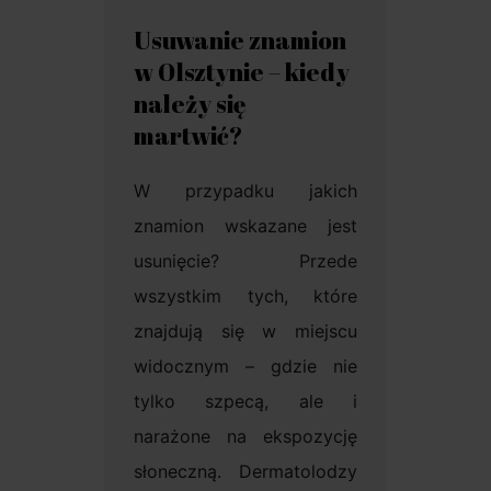
Usuwanie znamion
w Olsztynie – kiedy
należy się
martwić?
W przypadku jakich
znamion wskazane jest
usunięcie? Przede
wszystkim tych, które
znajdują się w miejscu
widocznym – gdzie nie
tylko szpecą, ale i
narażone na ekspozycję
słoneczną. Dermatolodzy