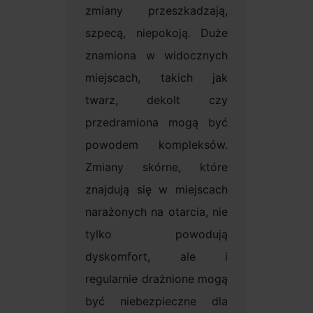
zmiany przeszkadzają,
szpecą, niepokoją. Duże
znamiona w widocznych
miejscach, takich jak
twarz, dekolt czy
przedramiona mogą być
powodem kompleksów.
Zmiany skórne, które
znajdują się w miejscach
narażonych na otarcia, nie
tylko powodują
dyskomfort, ale i
regularnie drażnione mogą
być niebezpieczne dla