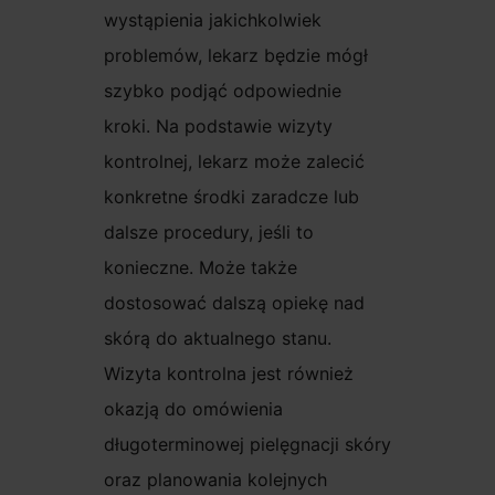
wystąpienia jakichkolwiek
problemów, lekarz będzie mógł
szybko podjąć odpowiednie
kroki. Na podstawie wizyty
kontrolnej, lekarz może zalecić
konkretne środki zaradcze lub
dalsze procedury, jeśli to
konieczne. Może także
dostosować dalszą opiekę nad
skórą do aktualnego stanu.
Wizyta kontrolna jest również
okazją do omówienia
długoterminowej pielęgnacji skóry
oraz planowania kolejnych