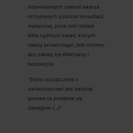
indywidualnych zaleceń lekarza
otrzymanych podczas konsultacji
medycznej, poza nimi istnieje
kilka ogólnych zasad, których
należy przestrzegać, jeśli chcemy,
aby zabieg był efektywny i
bezpieczny.
Skóra oczyszczona z
zanieczyszczeń jest bardziej
gotowa na poddanie się
zabiegowi (…)