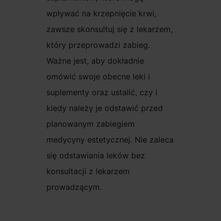
wpływać na krzepnięcie krwi,
zawsze skonsultuj się z lekarzem,
który przeprowadzi zabieg.
Ważne jest, aby dokładnie
omówić swoje obecne leki i
suplementy oraz ustalić, czy i
kiedy należy je odstawić przed
planowanym zabiegiem
medycyny estetycznej. Nie zaleca
się odstawiania leków bez
konsultacji z lekarzem
prowadzącym.