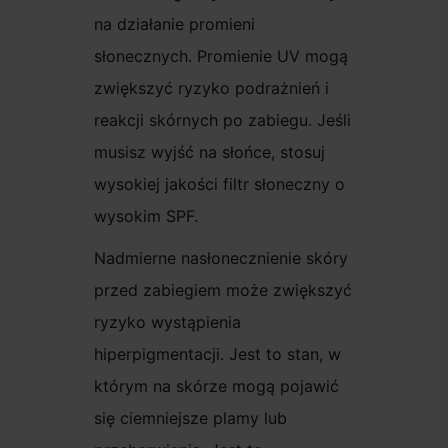
na działanie promieni
słonecznych. Promienie UV mogą
zwiększyć ryzyko podrażnień i
reakcji skórnych po zabiegu. Jeśli
musisz wyjść na słońce, stosuj
wysokiej jakości filtr słoneczny o
wysokim SPF.
Nadmierne nasłonecznienie skóry
przed zabiegiem może zwiększyć
ryzyko wystąpienia
hiperpigmentacji. Jest to stan, w
którym na skórze mogą pojawić
się ciemniejsze plamy lub