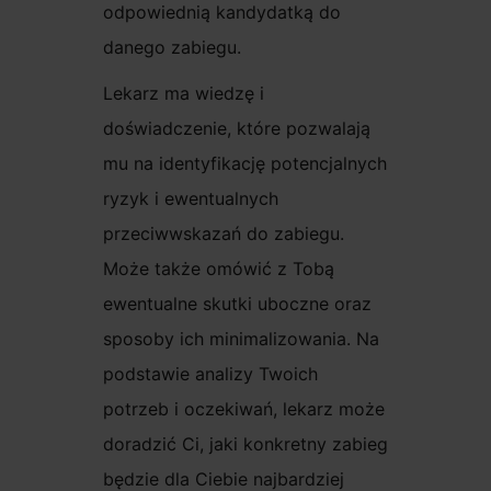
odpowiednią kandydatką do
danego zabiegu.
Lekarz ma wiedzę i
doświadczenie, które pozwalają
mu na identyfikację potencjalnych
ryzyk i ewentualnych
przeciwwskazań do zabiegu.
Może także omówić z Tobą
ewentualne skutki uboczne oraz
sposoby ich minimalizowania. Na
podstawie analizy Twoich
potrzeb i oczekiwań, lekarz może
doradzić Ci, jaki konkretny zabieg
będzie dla Ciebie najbardziej