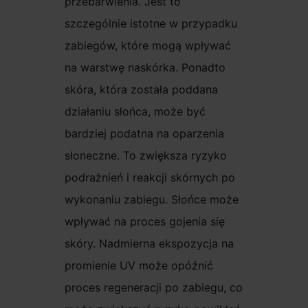
przebarwienia. Jest to
szczególnie istotne w przypadku
zabiegów, które mogą wpływać
na warstwę naskórka. Ponadto
skóra, która została poddana
działaniu słońca, może być
bardziej podatna na oparzenia
słoneczne. To zwiększa ryzyko
podrażnień i reakcji skórnych po
wykonaniu zabiegu. Słońce może
wpływać na proces gojenia się
skóry. Nadmierna ekspozycja na
promienie UV może opóźnić
proces regeneracji po zabiegu, co