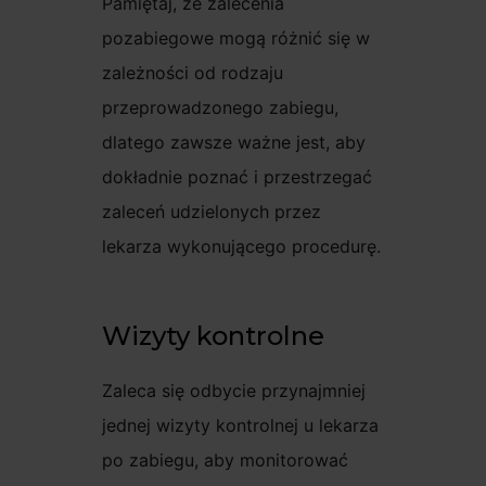
Pamiętaj, że zalecenia
pozabiegowe mogą różnić się w
zależności od rodzaju
przeprowadzonego zabiegu,
dlatego zawsze ważne jest, aby
dokładnie poznać i przestrzegać
zaleceń udzielonych przez
lekarza wykonującego procedurę.
Wizyty kontrolne
Zaleca się odbycie przynajmniej
jednej wizyty kontrolnej u lekarza
po zabiegu, aby monitorować