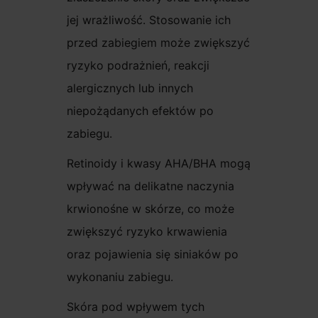
jej wrażliwość. Stosowanie ich
przed zabiegiem może zwiększyć
ryzyko podrażnień, reakcji
alergicznych lub innych
niepożądanych efektów po
zabiegu.
Retinoidy i kwasy AHA/BHA mogą
wpływać na delikatne naczynia
krwionośne w skórze, co może
zwiększyć ryzyko krwawienia
oraz pojawienia się siniaków po
wykonaniu zabiegu.
Skóra pod wpływem tych