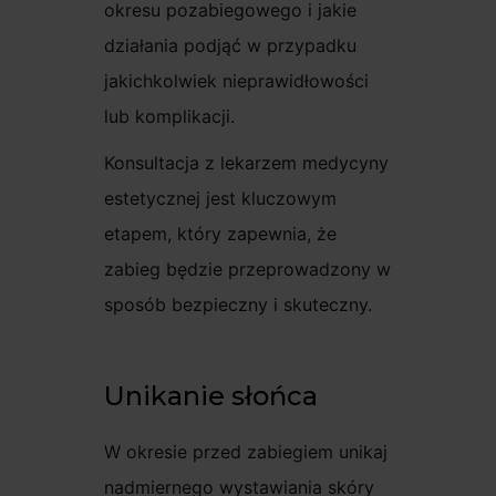
okresu pozabiegowego i jakie
działania podjąć w przypadku
jakichkolwiek nieprawidłowości
lub komplikacji.
Konsultacja z lekarzem medycyny
estetycznej jest kluczowym
etapem, który zapewnia, że
zabieg będzie przeprowadzony w
sposób bezpieczny i skuteczny.
Unikanie słońca
W okresie przed zabiegiem unikaj
nadmiernego wystawiania skóry