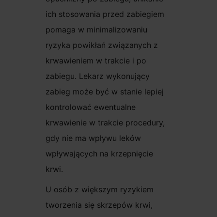
ich stosowania przed zabiegiem
pomaga w minimalizowaniu
ryzyka powikłań związanych z
krwawieniem w trakcie i po
zabiegu. Lekarz wykonujący
zabieg może być w stanie lepiej
kontrolować ewentualne
krwawienie w trakcie procedury,
gdy nie ma wpływu leków
wpływających na krzepnięcie
krwi.
U osób z większym ryzykiem
tworzenia się skrzepów krwi,