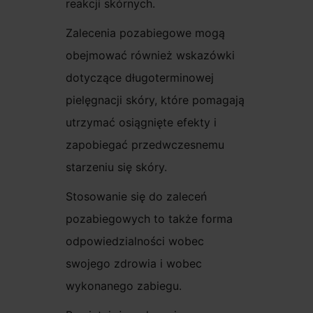
reakcji skórnych.
Zalecenia pozabiegowe mogą
obejmować również wskazówki
dotyczące długoterminowej
pielęgnacji skóry, które pomagają
utrzymać osiągnięte efekty i
zapobiegać przedwczesnemu
starzeniu się skóry.
Stosowanie się do zaleceń
pozabiegowych to także forma
odpowiedzialności wobec
swojego zdrowia i wobec
wykonanego zabiegu.