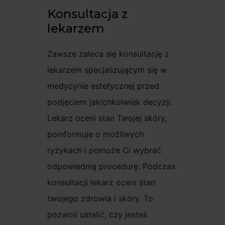
Konsultacja z
lekarzem
Zawsze zaleca się konsultację z
lekarzem specjalizującym się w
medycynie estetycznej przed
podjęciem jakichkolwiek decyzji.
Lekarz oceni stan Twojej skóry,
poinformuje o możliwych
ryzykach i pomoże Ci wybrać
odpowiednią procedurę. Podczas
konsultacji lekarz oceni stan
twojego zdrowia i skóry. To
pozwoli ustalić, czy jesteś