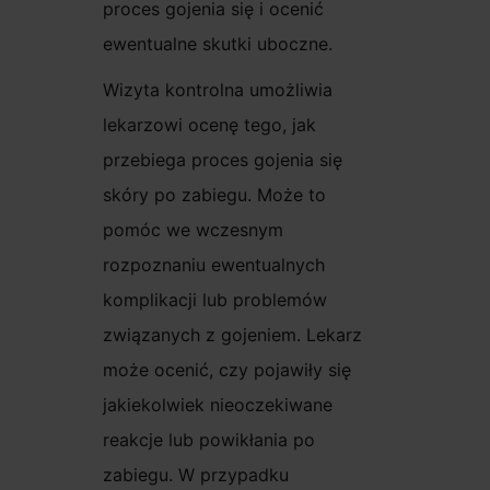
proces gojenia się i ocenić
ewentualne skutki uboczne.
Wizyta kontrolna umożliwia
lekarzowi ocenę tego, jak
przebiega proces gojenia się
skóry po zabiegu. Może to
pomóc we wczesnym
rozpoznaniu ewentualnych
komplikacji lub problemów
związanych z gojeniem. Lekarz
może ocenić, czy pojawiły się
jakiekolwiek nieoczekiwane
reakcje lub powikłania po
zabiegu. W przypadku