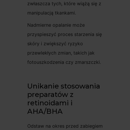
zwłaszcza tych, które wiążą się z
manipulacją tkankami.
Nadmierne opalanie może
przyspieszyć proces starzenia się
skóry i zwiększyć ryzyko
przewlekłych zmian, takich jak
fotouszkodzenia czy zmarszczki.
Unikanie stosowania
preparatów z
retinoidami i
AHA/BHA
Odstaw na okres przed zabiegiem