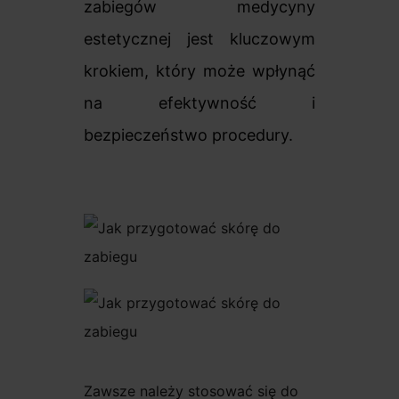
zabiegów medycyny
estetycznej jest kluczowym
krokiem, który może wpłynąć
na efektywność i
bezpieczeństwo procedury.
Zawsze należy stosować się do