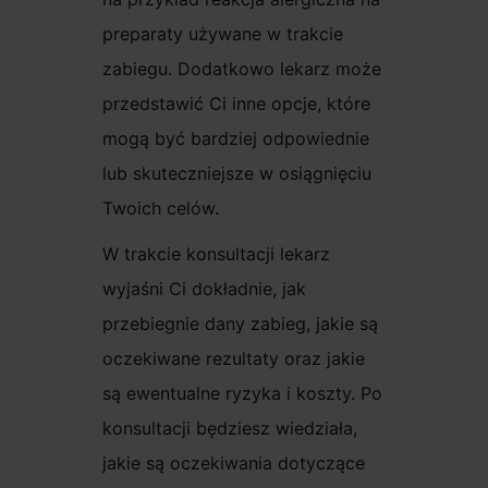
preparaty używane w trakcie
zabiegu. Dodatkowo lekarz może
przedstawić Ci inne opcje, które
mogą być bardziej odpowiednie
lub skuteczniejsze w osiągnięciu
Twoich celów.
W trakcie konsultacji lekarz
wyjaśni Ci dokładnie, jak
przebiegnie dany zabieg, jakie są
oczekiwane rezultaty oraz jakie
są ewentualne ryzyka i koszty. Po
konsultacji będziesz wiedziała,
jakie są oczekiwania dotyczące