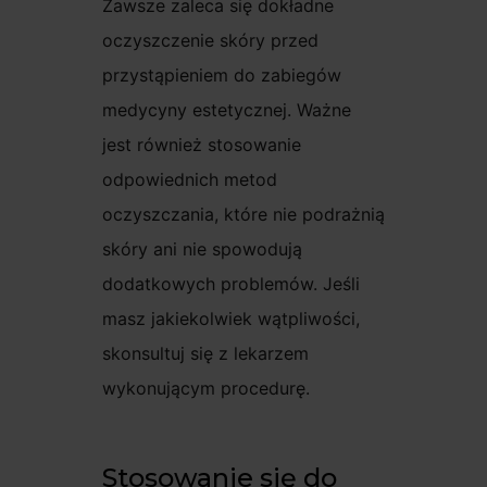
Zawsze zaleca się dokładne
oczyszczenie skóry przed
przystąpieniem do zabiegów
medycyny estetycznej. Ważne
jest również stosowanie
odpowiednich metod
oczyszczania, które nie podrażnią
skóry ani nie spowodują
dodatkowych problemów. Jeśli
masz jakiekolwiek wątpliwości,
skonsultuj się z lekarzem
wykonującym procedurę.
Stosowanie się do