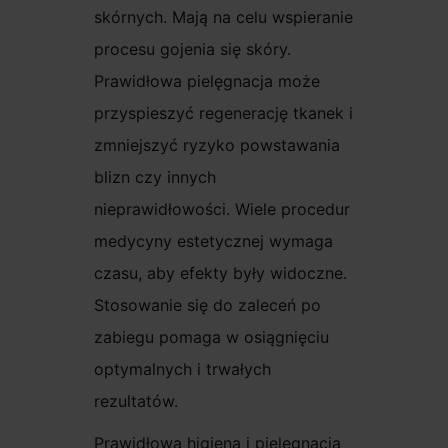
skórnych. Mają na celu wspieranie
procesu gojenia się skóry.
Prawidłowa pielęgnacja może
przyspieszyć regenerację tkanek i
zmniejszyć ryzyko powstawania
blizn czy innych
nieprawidłowości. Wiele procedur
medycyny estetycznej wymaga
czasu, aby efekty były widoczne.
Stosowanie się do zaleceń po
zabiegu pomaga w osiągnięciu
optymalnych i trwałych
rezultatów.
Prawidłowa higiena i pielęgnacja