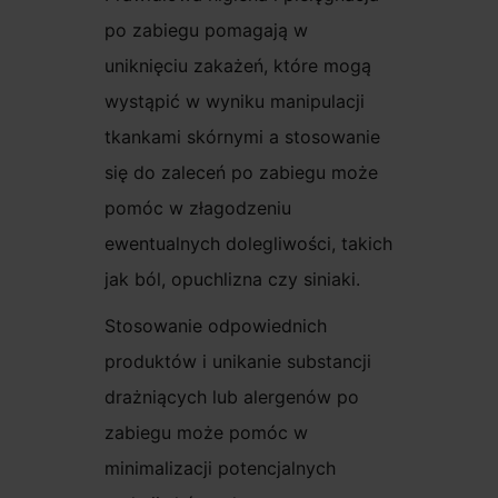
po zabiegu pomagają w
uniknięciu zakażeń, które mogą
wystąpić w wyniku manipulacji
tkankami skórnymi a stosowanie
się do zaleceń po zabiegu może
pomóc w złagodzeniu
ewentualnych dolegliwości, takich
jak ból, opuchlizna czy siniaki.
Stosowanie odpowiednich
produktów i unikanie substancji
drażniących lub alergenów po
zabiegu może pomóc w
minimalizacji potencjalnych