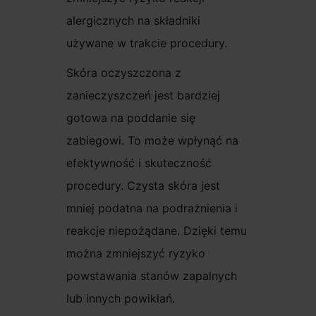
alergicznych na składniki
używane w trakcie procedury.
Skóra oczyszczona z
zanieczyszczeń jest bardziej
gotowa na poddanie się
zabiegowi. To może wpłynąć na
efektywność i skuteczność
procedury. Czysta skóra jest
mniej podatna na podrażnienia i
reakcje niepożądane. Dzięki temu
można zmniejszyć ryzyko
powstawania stanów zapalnych
lub innych powikłań.