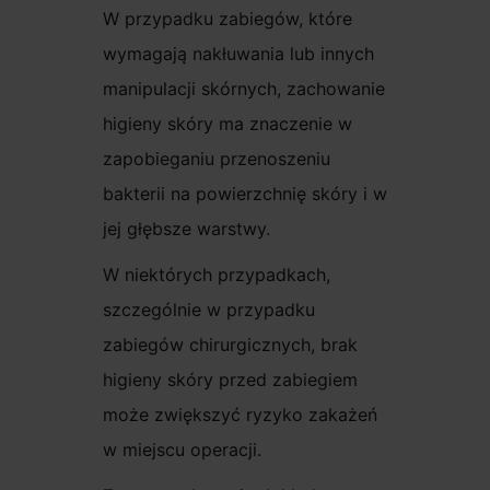
W przypadku zabiegów, które
wymagają nakłuwania lub innych
manipulacji skórnych, zachowanie
higieny skóry ma znaczenie w
zapobieganiu przenoszeniu
bakterii na powierzchnię skóry i w
jej głębsze warstwy.
W niektórych przypadkach,
szczególnie w przypadku
zabiegów chirurgicznych, brak
higieny skóry przed zabiegiem
może zwiększyć ryzyko zakażeń
w miejscu operacji.