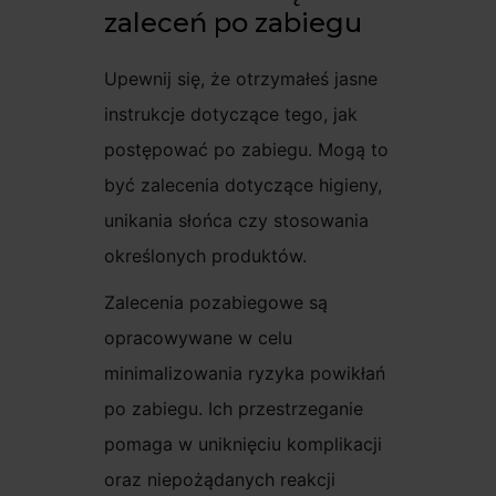
zaleceń po zabiegu
Upewnij się, że otrzymałeś jasne
instrukcje dotyczące tego, jak
postępować po zabiegu. Mogą to
być zalecenia dotyczące higieny,
unikania słońca czy stosowania
określonych produktów.
Zalecenia pozabiegowe są
opracowywane w celu
minimalizowania ryzyka powikłań
po zabiegu. Ich przestrzeganie
pomaga w uniknięciu komplikacji
oraz niepożądanych reakcji