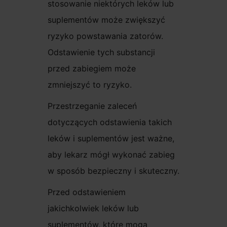
stosowanie niektórych leków lub
suplementów może zwiększyć
ryzyko powstawania zatorów.
Odstawienie tych substancji
przed zabiegiem może
zmniejszyć to ryzyko.
Przestrzeganie zaleceń
dotyczących odstawienia takich
leków i suplementów jest ważne,
aby lekarz mógł wykonać zabieg
w sposób bezpieczny i skuteczny.
Przed odstawieniem
jakichkolwiek leków lub
suplementów, które mogą